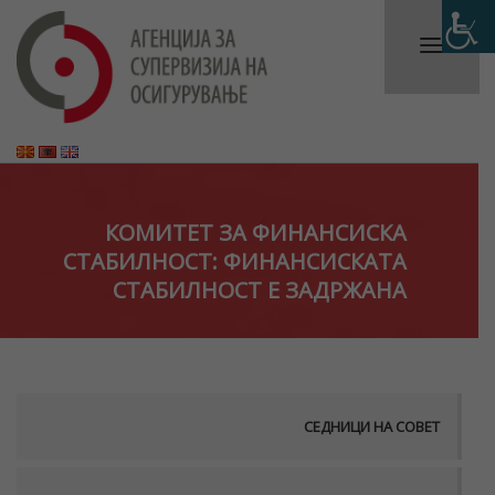
КОМИТЕТ ЗА ФИНАНСИСКА
СТАБИЛНОСТ: ФИНАНСИСКАТА
СТАБИЛНОСТ Е ЗАДРЖАНА
СЕДНИЦИ НА СОВЕТ