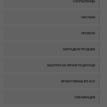
СООПШТЕНИЈА
НАСТАНИ
ПРОЕКТИ
НАГРАДЕНИ ТРУДОВИ
ЗАШТИТА НА ЛИЧНИ ПОДАТОЦИ
ВРАБОТУВАЊЕ ВО АСО
ПУБЛИКАЦИИ