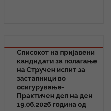
Списокот на пријавени
кандидати за полагање
на Стручен испит за
застапници во
осигурување-
Практичен дел на ден
19.06.2026 година од