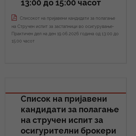
13:00 до 15:00 часот
Списокот на пријавени кандидати за полагање
на Стручен испит за застапници во осигурување-
Практичен дел на ден 19.06.2026 година од 13:00 до
15:00 часот
Список на пријавени
кандидати за полагање
на стручен испит за
осигурителни брокери