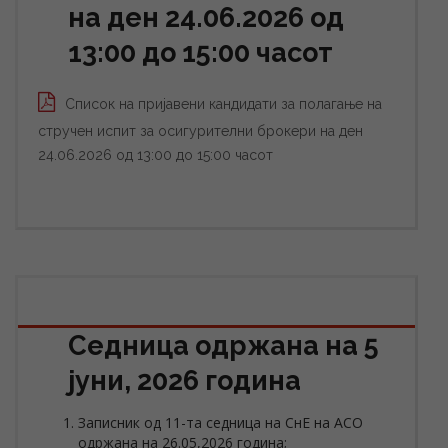
на ден 24.06.2026 од
13:00 до 15:00 часот
Список на пријавени кандидати за полагање на
стручен испит за осигурителни брокери на ден
24.06.2026 од 13:00 до 15:00 часот
Седница одржана на 5
јуни, 2026 година
Записник од 11-та седница на СнЕ на АСО
одржана на 26.05,2026 година;