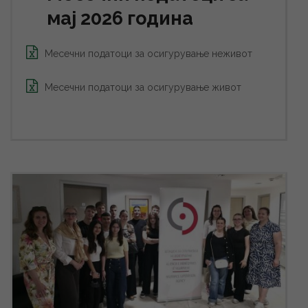
мај 2026 година
Месечни податоци за осигурување неживот
Месечни податоци за осигурување живот