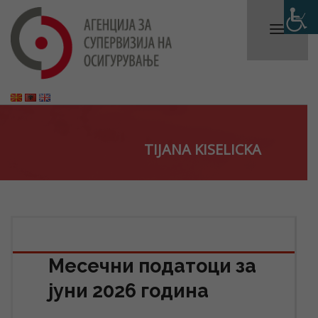
TIJANA KISELICKA
Месечни податоци за
јуни 2026 година