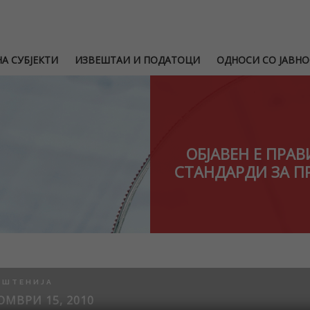
А СУБЈЕКТИ
ИЗВЕШТАИ И ПОДАТОЦИ
ОДНОСИ СО ЈАВНО
ОБЈАВЕН Е ПРА
СТАНДАРДИ ЗА П
ПШТЕНИЈА
ОМВРИ 15, 2010