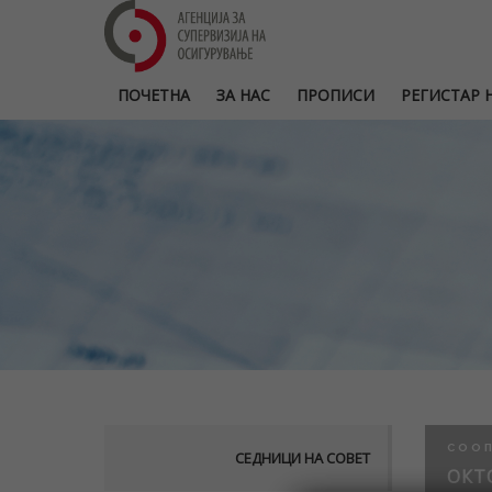
ПОЧЕТНА
ЗА НАС
ПРОПИСИ
РЕГИСТАР Н
СОО
СЕДНИЦИ НА СОВЕТ
ОКТ