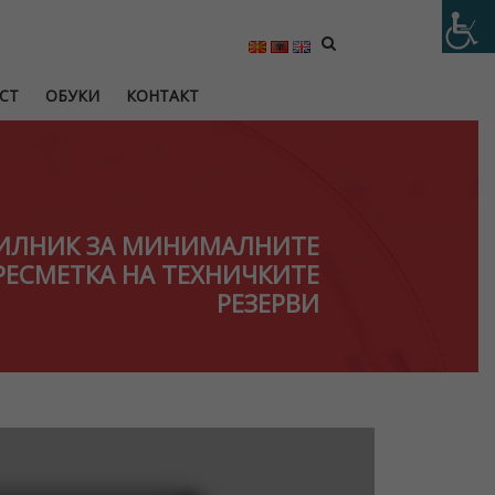
СТ
ОБУКИ
КОНТАКТ
ВИЛНИК ЗА МИНИМАЛНИТЕ
РЕСМЕТКА НА ТЕХНИЧКИТЕ
РЕЗЕРВИ