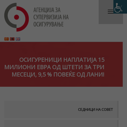
ОСИГУРЕНИЦИ НАПЛАТИЈА 15
МИЛИОНИ ЕВРА ОД ШТЕТИ ЗА ТРИ
МЕСЕЦИ, 9,5 % ПОВЕЌЕ ОД ЛАНИ!
СЕДНИЦИ НА СОВЕТ