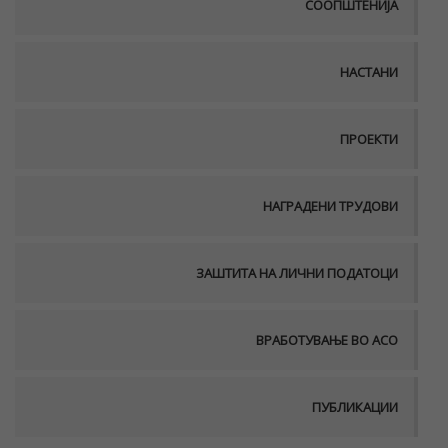
СООПШТЕНИЈА
НАСТАНИ
ПРОЕКТИ
НАГРАДЕНИ ТРУДОВИ
ЗАШТИТА НА ЛИЧНИ ПОДАТОЦИ
ВРАБОТУВАЊЕ ВО АСО
ПУБЛИКАЦИИ