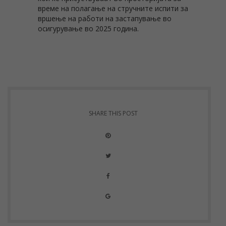
време на полагање на стручните испити за
вршење на работи на застапување во
осигурување во 2025 година.
SHARE THIS POST