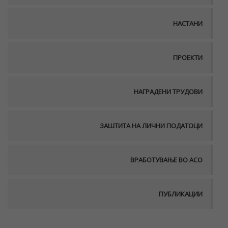
НАСТАНИ
ПРОЕКТИ
НАГРАДЕНИ ТРУДОВИ
ЗАШТИТА НА ЛИЧНИ ПОДАТОЦИ
ВРАБОТУВАЊЕ ВО АСО
ПУБЛИКАЦИИ