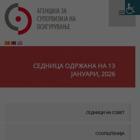
СЕДНИЦА ОДРЖАНА НА 13
ЈАНУАРИ, 2026
СЕДНИЦИ НА СОВЕТ
СООПШТЕНИЈА