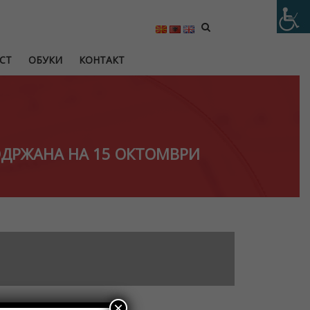
СТ
ОБУКИ
КОНТАКТ
ДРЖАНА НА 15 ОКТОМВРИ
×
ри, 2024 година,