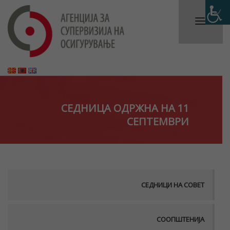
СЕДНИЦА ОДРЖНА НА 11
СЕПТЕМВРИ
СЕДНИЦИ НА СОВЕТ
СООПШТЕНИЈА