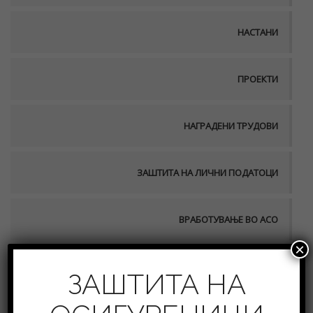
НАСТАНИ
ПРОЕКТИ
НАГРАДЕНИ ТРУДОВИ
ЗАШТИТА НА ЛИЧНИ ПОДАТОЦИ
ВРАБОТУВАЊЕ ВО АСО
×
ПУБЛИКАЦИИ
ЗАШТИТА НА