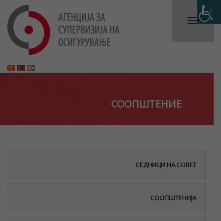
СООПШТЕНИЕ
СЕДНИЦИ НА СОВЕТ
СООПШТЕНИЈА