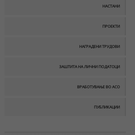
НАСТАНИ
ПРОЕКТИ
НАГРАДЕНИ ТРУДОВИ
ЗАШТИТА НА ЛИЧНИ ПОДАТОЦИ
ВРАБОТУВАЊЕ ВО АСО
ПУБЛИКАЦИИ