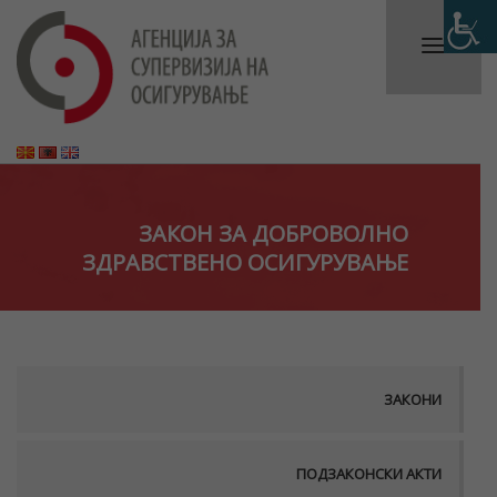
ЗАКОН ЗА ДОБРОВОЛНО
ЗДРАВСТВЕНО ОСИГУРУВАЊЕ
ЗАКОНИ
ПОДЗАКОНСКИ АКТИ