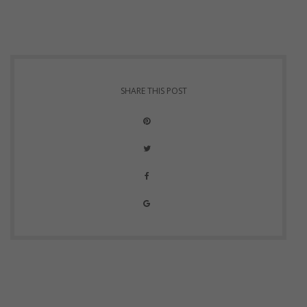
SHARE THIS POST