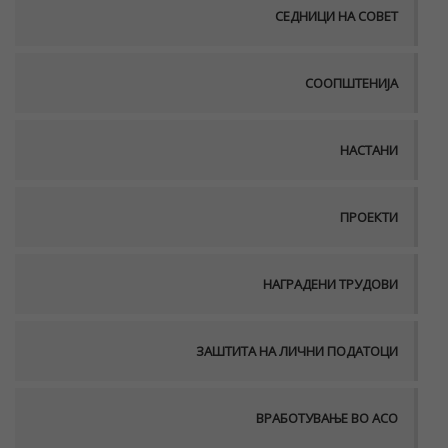
СЕДНИЦИ НА СОВЕТ
СООПШТЕНИЈА
НАСТАНИ
ПРОЕКТИ
НАГРАДЕНИ ТРУДОВИ
ЗАШТИТА НА ЛИЧНИ ПОДАТОЦИ
ВРАБОТУВАЊЕ ВО АСО