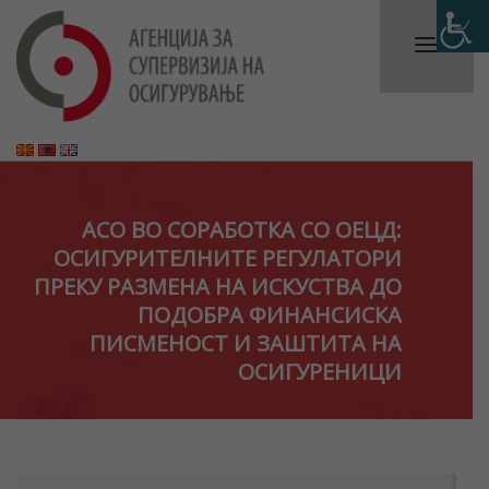
АСО ВО СОРАБОТКА СО ОЕЦД:
ОСИГУРИТЕЛНИТЕ РЕГУЛАТОРИ
ПРЕКУ РАЗМЕНА НА ИСКУСТВА ДО
ПОДОБРА ФИНАНСИСКА
ПИСМЕНОСТ И ЗАШТИТА НА
ОСИГУРЕНИЦИ