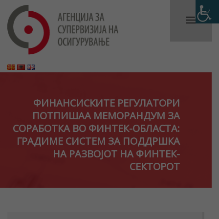
ФИНАНСИСКИТЕ РЕГУЛАТОРИ
ПОТПИШАА МЕМОРАНДУМ ЗА
СОРАБОТКА ВО ФИНТЕК-ОБЛАСТА:
ГРАДИМЕ СИСТЕМ ЗА ПОДДРШКА
НА РАЗВОЈОТ НА ФИНТЕК-
СЕКТОРОТ