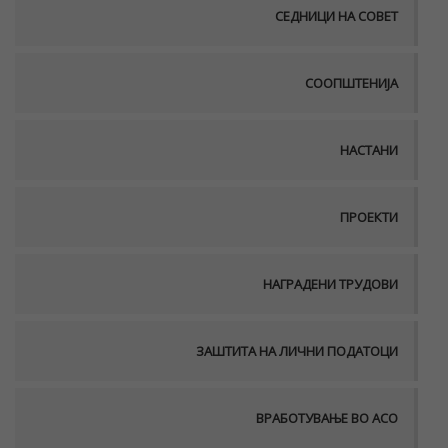
СЕДНИЦИ НА СОВЕТ
СООПШТЕНИЈА
НАСТАНИ
ПРОЕКТИ
НАГРАДЕНИ ТРУДОВИ
ЗАШТИТА НА ЛИЧНИ ПОДАТОЦИ
ВРАБОТУВАЊЕ ВО АСО