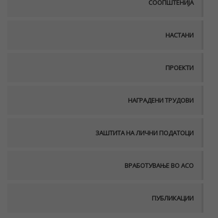
СООПШТЕНИЈА
НАСТАНИ
ПРОЕКТИ
НАГРАДЕНИ ТРУДОВИ
ЗАШТИТА НА ЛИЧНИ ПОДАТОЦИ
ВРАБОТУВАЊЕ ВО АСО
ПУБЛИКАЦИИ