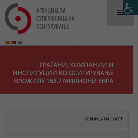
ГРАЃАНИ, КОМПАНИИ И
ИНСТИТУЦИИ ВО ОСИГУРУВАЊЕ
ВЛОЖИЛЕ 163,7 МИЛИОНИ ЕВРА
СЕДНИЦИ НА СОВЕТ