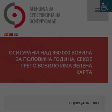
ОСИГУРАНИ НАД 350.000 ВОЗИЛА
ЗА ПОЛОВИНА ГОДИНА, СЕКОЕ
ТРЕТО ВОЗИЛО ИМА ЗЕЛЕНА
КАРТА
СЕДНИЦИ НА СОВЕТ