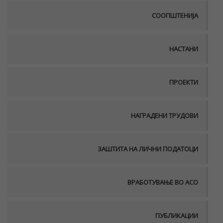
СООПШТЕНИЈА
НАСТАНИ
ПРОЕКТИ
НАГРАДЕНИ ТРУДОВИ
ЗАШТИТА НА ЛИЧНИ ПОДАТОЦИ
ВРАБОТУВАЊЕ ВО АСО
ПУБЛИКАЦИИ