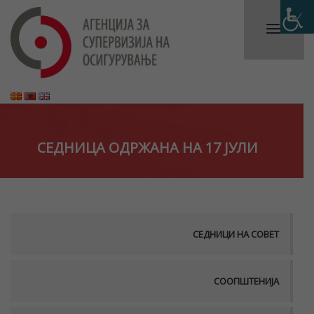
СЕДНИЦА ОДРЖАНА НА 17 ЈУЛИ
СЕДНИЦИ НА СОВЕТ
СООПШТЕНИЈА