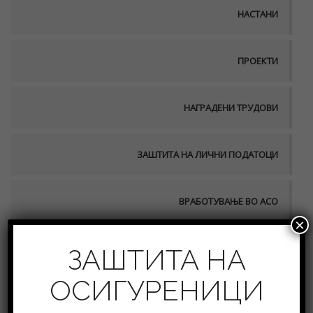
НАСТАНИ
ПРОЕКТИ
НАГРАДЕНИ ТРУДОВИ
ЗАШТИТА НА ЛИЧНИ ПОДАТОЦИ
ВРАБОТУВАЊЕ ВО АСО
×
ПУБЛИКАЦИИ
ЗАШТИТА НА
ОСИГУРЕНИЦИ