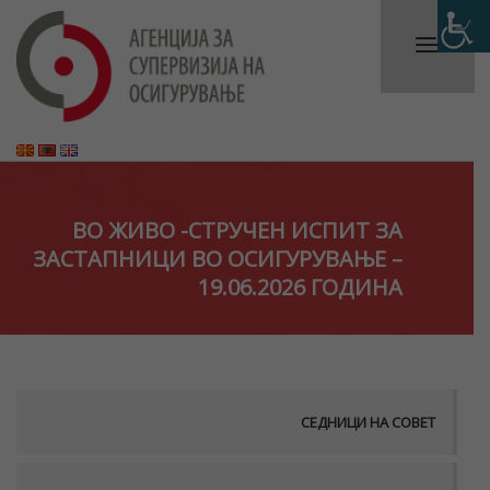
ВО ЖИВО -СТРУЧЕН ИСПИТ ЗА
ЗАСТАПНИЦИ ВО ОСИГУРУВАЊЕ –
19.06.2026 ГОДИНА
СЕДНИЦИ НА СОВЕТ