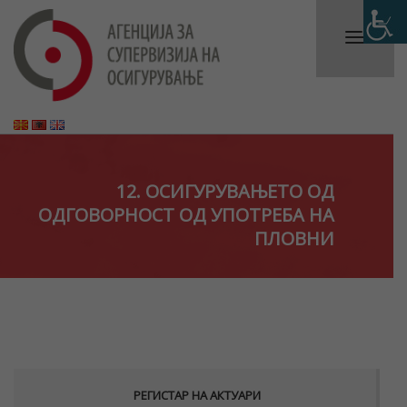
12. ОСИГУРУВАЊЕТО ОД
ОДГОВОРНОСТ ОД УПОТРЕБА НА
ПЛОВНИ
РЕГИСТАР НА АКТУАРИ