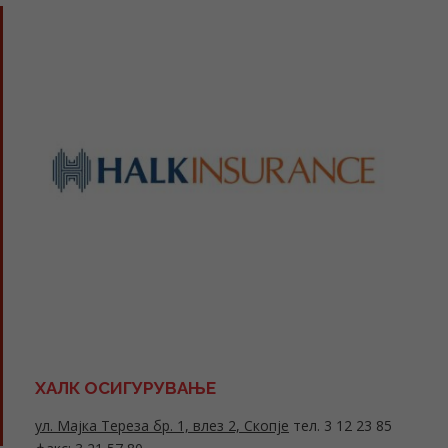
ХАЛК ОСИГУРУВАЊЕ
ул. Мајка Тереза бр. 1, влез 2, Скопје
тел. 3 12 23 85