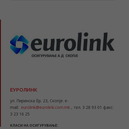
ЕУРОЛИНК
ул. Пиринска бр. 23, Скопје. e-
mail:
eurolink@eurolink.com.mk
, тел. 3 28 93 01 факс:
3 23 16 25
КЛАСИ НА ОСИГУРУВАЊЕ: