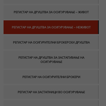
РЕГИСТАР НА ДРУШТВА ЗА ОСИГУРУВАЊЕ – ЖИВОТ
РЕГИСТАР НА ДРУШТВА ЗА ОСИГУРУВАЊЕ – НЕЖИВОТ
РЕГИСТАР НА ОСИГУРИТЕЛНИ БРОКЕРСКИ ДРУШТВА
РЕГИСТАР НА ДРУШТВА ЗА ЗАСТАПУВАЊЕ НА
ОСИГУРУВАЊЕ
РЕГИСТАР НА ОСИГУРИТЕЛНИ БРОКЕРИ
РЕГИСТАР НА ЗАСТАПНИЦИ ВО ОСИГУРУВАЊЕ