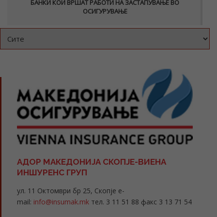
БАНКИ КОИ ВРШАТ РАБОТИ НА ЗАСТАПУВАЊЕ ВО
ОСИГУРУВАЊЕ
АДОР МАКЕДОНИЈА СКОПЈЕ-ВИЕНА
ИНШУРЕНС ГРУП
ул. 11 Октомври бр 25, Скопје e-
mail:
info@insumak.mk
тел. 3 11 51 88 факс 3 13 71 54