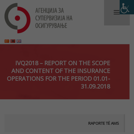
IVQ2018 – REPORT ON THE SCOPE
AND CONTENT OF THE INSURANCE
OPERATIONS FOR THE PERIOD 01.01-
31.09.2018
RAPORTE TË AMS