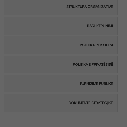
STRUKTURA ORGANIZATIVE
BASHKËPUNIMI
POLITIKA PËR CILËSI
POLITIKA E PRIVATËSISË
FURNIZIME PUBLIKE
DOKUMENTE STRATEGJIKE