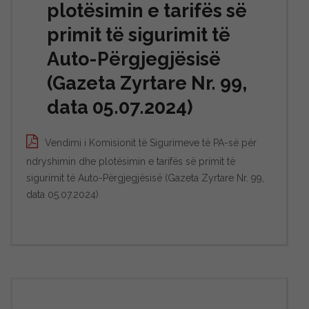
plotësimin e tarifës së
primit të sigurimit të
Auto-Përgjegjësisë
(Gazeta Zyrtare Nr. 99,
data 05.07.2024)
Vendimi i Komisionit të Sigurimeve të PA-së për
ndryshimin dhe plotësimin e tarifës së primit të
sigurimit të Auto-Përgjegjësisë (Gazeta Zyrtare Nr. 99,
data 05.07.2024)