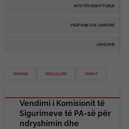
AKTE PËR DEBAT PUBLIK
PIKËPAMJE DHE QARKORE
UDHËZIME
VENDIME
RREGULLORE
TARIFAT
Vendimi i Komisionit të
Sigurimeve të PA-së për
ndryshimin dhe