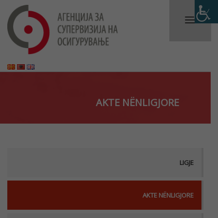
AKTE NËNLIGJORE
LIGJE
AKTE NËNLIGJORE