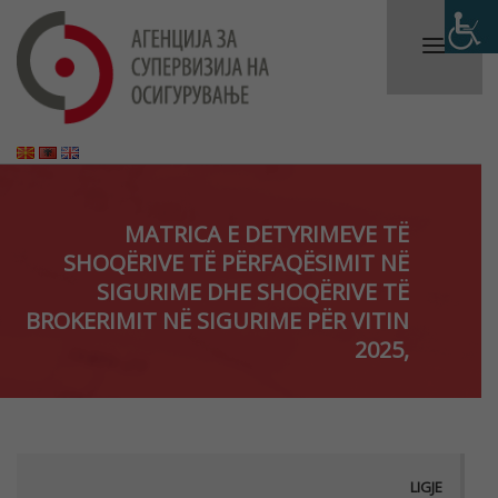
MATRICA E DETYRIMEVE TË
SHOQËRIVE TË PËRFAQËSIMIT NË
SIGURIME DHE SHOQËRIVE TË
BROKERIMIT NË SIGURIME PËR VITIN
2025,
LIGJE