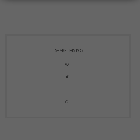
SHARE THIS POST