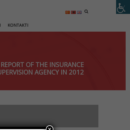
M
KONTAKTI
REPORT OF THE INSURANCE
UPERVISION AGENCY IN 2012
×