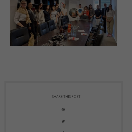
SHARE THIS POST