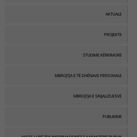
AKTUALE
PROJEKTE
STUDIME KËRKIMORE
MBROJTJA E TË DHËNAVE PERSONALE
MBROJTJA E SINJALIZUESVE
PUBLIKIME