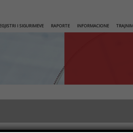
EGJISTRI I SIGURIMEVE
RAPORTE
INFORMACIONE
TRAJNI